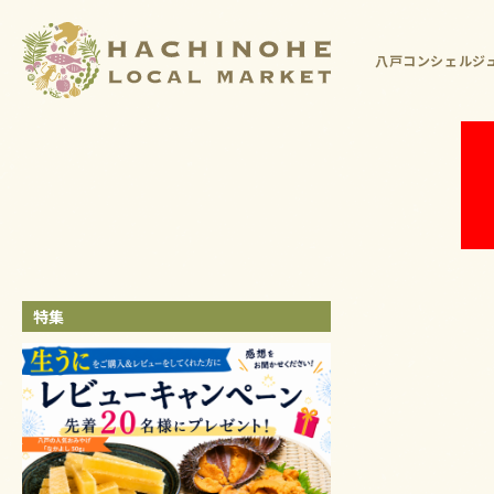
八戸コンシェルジュ
特集