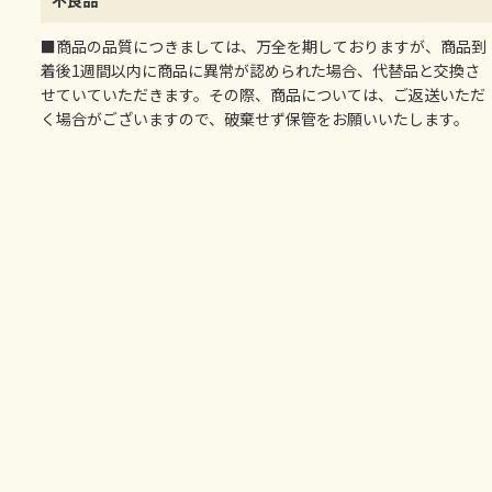
不良品
■商品の品質につきましては、万全を期しておりますが、商品到
着後1週間以内に商品に異常が認められた場合、代替品と交換さ
せていていただきます。その際、商品については、ご返送いただ
く場合がございますので、破棄せず保管をお願いいたします。