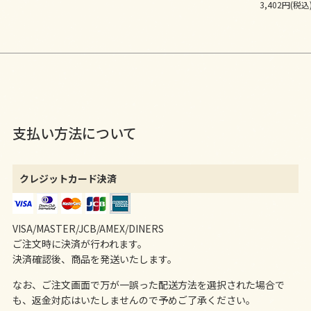
3,402円(税込
支払い方法について
クレジットカード決済
VISA/MASTER/JCB/AMEX/DINERS
ご注文時に決済が行われます。
決済確認後、商品を発送いたします。
なお、ご注文画面で万が一誤った配送方法を選択された場合で
も、返金対応はいたしませんので予めご了承ください。