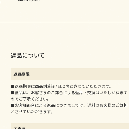
)
返品について
返品期限
■返品期限は商品到着後7日以内とさせていただきます。
■食品は、お客さまのご都合による返品・交換はいたしかねます
のでご了承ください。
■お客様都合による返品につきましては、送料はお客様のご負担
とさせていただきます。