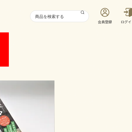
会員登録
ログイ