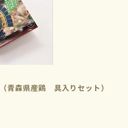
（青森県産鶏 具入りセット）