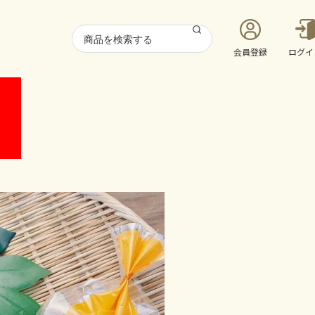
会員登録
ログイ