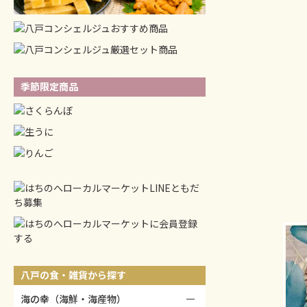
季節限定商品
八戸の食・雑貨から探す
海の幸（海鮮・海産物）