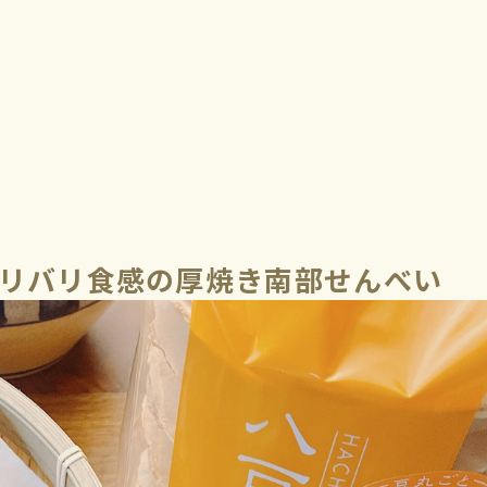
リバリ食感の厚焼き南部せんべい