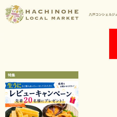
八戸コンシェルジュ
特集