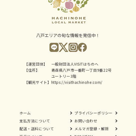
八戸エリアの旬な情報を発信中！
【運営団体】
一般財団法人VISITはちのへ
【住所】
青森県八戸市一番町一丁目9番22号
ユートリー3階
【観光サイト】
https://visithachinohe.com/
ホーム
プライバシーポリシー
支払方法について
お問い合わせ
配送・送料について
メルマガ登録・解除