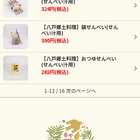
(せんべい汁用)
324円(税込)
【八戸郷土料理】鍋せんべい(せん
べい汁用)
390円(税込)
【八戸郷土料理】おつゆせんべい
(せんべい汁用)
281円(税込)
1-12 / 16
次のページへ