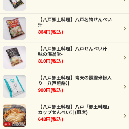
【八戸郷土料理】八戸名物せんべい
汁
864円(税込)
【八戸郷土料理】八戸せんべい汁 -
味の海翁堂-
810円(税込)
【八戸郷土料理】青天の霹靂米粉入
り 八戸煎餅汁
900円(税込)
【八戸郷土料理】八戸「郷土料理」
カップせんべい汁(即席)
648円(税込)