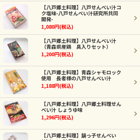
【八戸郷土料理】八戸せんべい汁コ
ク塩味-八戸せんべい汁研究所共同
開発-
1,080円(税込)
【八戸郷土料理】八戸せんべい汁
（青森県産鶏 具入りセット）
1,200円(税込)
【八戸郷土料理】青森シャモロック
使用 長者様の八戸せんべい汁
1,188円(税込)
【八戸郷土料理】八戸郷土料理せん
べい汁 しょうゆ味
1,296円(税込)
【八戸郷土料理】鍋っ子せんべい