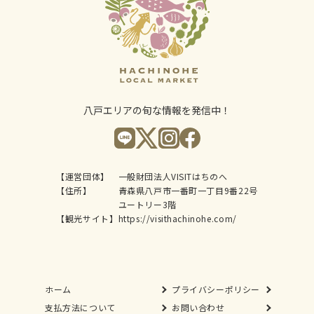
八戸エリアの旬な情報を発信中！
【運営団体】
一般財団法人VISITはちのへ
【住所】
青森県八戸市一番町一丁目9番22号
ユートリー3階
【観光サイト】
https://visithachinohe.com/
ホーム
プライバシーポリシー
支払方法について
お問い合わせ