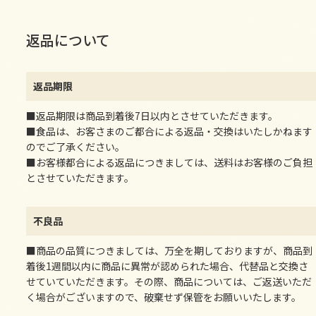
返品について
返品期限
■返品期限は商品到着後7日以内とさせていただきます。
■食品は、お客さまのご都合による返品・交換はいたしかねます
のでご了承ください。
■お客様都合による返品につきましては、送料はお客様のご負担
とさせていただきます。
不良品
■商品の品質につきましては、万全を期しておりますが、商品到
着後1週間以内に商品に異常が認められた場合、代替品と交換さ
せていていただきます。その際、商品については、ご返送いただ
く場合がございますので、破棄せず保管をお願いいたします。