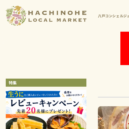
八戸コンシェルジュ
特集