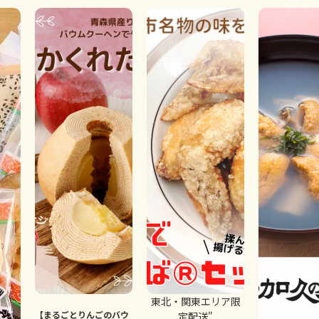
東北・関東エリア限
【まるごとりんごのバウ
定配送"