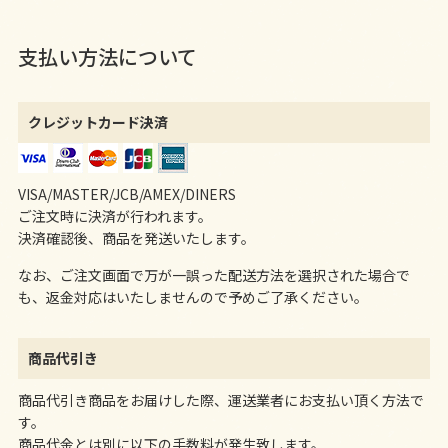
支払い方法について
クレジットカード決済
VISA/MASTER/JCB/AMEX/DINERS
ご注文時に決済が行われます。
決済確認後、商品を発送いたします。
なお、ご注文画面で万が一誤った配送方法を選択された場合で
も、返金対応はいたしませんので予めご了承ください。
商品代引き
商品代引き商品をお届けした際、運送業者にお支払い頂く方法で
す。
商品代金とは別に以下の手数料が発生致します。