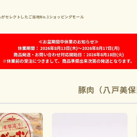
がセレクトしたご当地No.1ショッピングモール
≪お盆期間中休業のお知らせ≫
休業期間： 2026年8月13日(木)～2026年8月17日(月)
商品発送・お問い合わせ対応開始日：2026年8月18日(火)
※休業前の受注につきまして、商品準備出来次第の発送となります。
豚肉（八戸美保