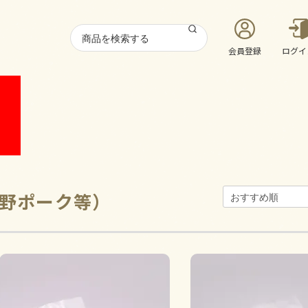
会員登録
ログイ
野ポーク等）