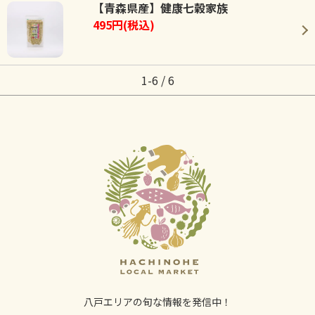
【青森県産】健康七穀家族
495円(税込)
1-6 / 6
八戸エリアの旬な情報を発信中！